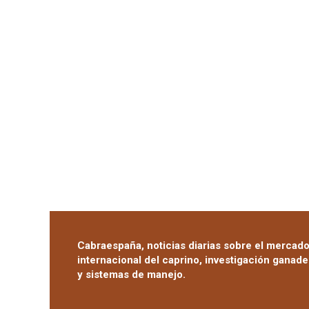
Cabraespaña, noticias diarias sobre el mercado
internacional del caprino, investigación ganade
y sistemas de manejo.