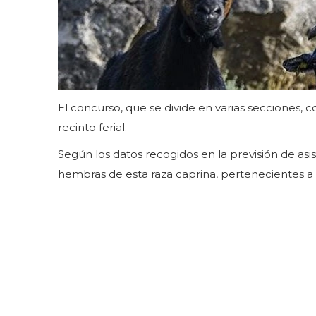
El concurso, que se divide en varias secciones, 
recinto ferial.
Según los datos recogidos en la previsión de as
hembras de esta raza caprina, pertenecientes a 