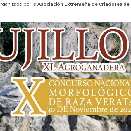
organizado por la
Asociación Extremeña de Criadores d