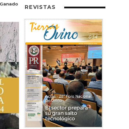
e Ganado
REVISTAS