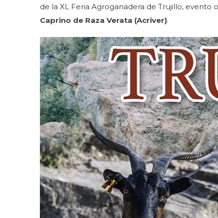
de la XL Feria Agroganadera de Trujillo, evento 
Caprino de Raza Verata (Acriver)
.