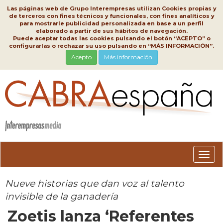
Las páginas web de Grupo Interempresas utilizan Cookies propias y
de terceros con fines técnicos y funcionales, con fines analíticos y
para mostrarle publicidad personalizada en base a un perfil
elaborado a partir de sus hábitos de navegación.
Puede aceptar todas las cookies pulsando el botón “ACEPTO” o
configurarlas o rechazar su uso pulsando en “MÁS INFORMACIÓN”.
Acepto
Más información
Conm
nave
Nueve historias que dan voz al talento
invisible de la ganadería
Zoetis lanza ‘Referentes