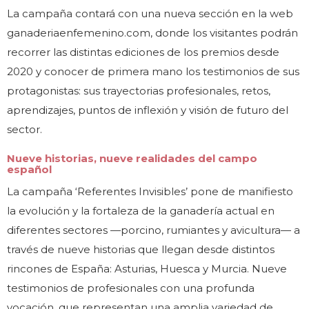
La campaña contará con una nueva sección en la web
ganaderiaenfemenino.com, donde los visitantes podrán
recorrer las distintas ediciones de los premios desde
2020 y conocer de primera mano los testimonios de sus
protagonistas: sus trayectorias profesionales, retos,
aprendizajes, puntos de inflexión y visión de futuro del
sector.
Nueve historias, nueve realidades del campo
español
La campaña ‘Referentes Invisibles’ pone de manifiesto
la evolución y la fortaleza de la ganadería actual en
diferentes sectores —porcino, rumiantes y avicultura— a
través de nueve historias que llegan desde distintos
rincones de España: Asturias, Huesca y Murcia. Nueve
testimonios de profesionales con una profunda
vocación, que representan una amplia variedad de