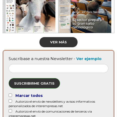
VER MÁS
Suscríbase a nuestra Newsletter -
Ver ejemplo
SUSCRIBIRME GRATIS
Marcar todos
Autorizo el envío de newsletters y avisos informativos
personalizados de interempresas.net
Autorizo el envío de comunicaciones de terceros vía
interempresas.net