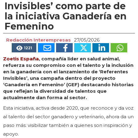
Invisibles’ como parte de
la iniciativa Ganadería en
Femenino
Redacción Interempresas
27/05/2026
1221
Zoetis España
, compañía líder en salud animal,
refuerza su compromiso con el talento y la inclusión
en la ganadería con el lanzamiento de ‘Referentes
Invisibles’, una campaña dentro del proyecto
‘Ganadería en Femenino’ (GEF) destacando historias
que reflejan la diversidad de talentos que
actualmente dan forma al sector.
Esta iniciativa, activa desde 2020, que reconoce y da voz
al talento del sector ganadero y veterinario, ahora da un
paso más: visibilizar también a quienes son inspiración y
apoyo.