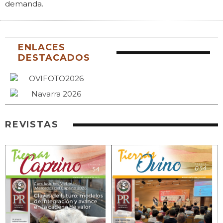
demanda.
ENLACES
DESTACADOS
REVISTAS