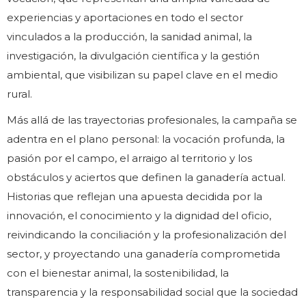
experiencias y aportaciones en todo el sector
vinculados a la producción, la sanidad animal, la
investigación, la divulgación científica y la gestión
ambiental, que visibilizan su papel clave en el medio
rural.
Más allá de las trayectorias profesionales, la campaña se
adentra en el plano personal: la vocación profunda, la
pasión por el campo, el arraigo al territorio y los
obstáculos y aciertos que definen la ganadería actual.
Historias que reflejan una apuesta decidida por la
innovación, el conocimiento y la dignidad del oficio,
reivindicando la conciliación y la profesionalización del
sector, y proyectando una ganadería comprometida
con el bienestar animal, la sostenibilidad, la
transparencia y la responsabilidad social que la sociedad