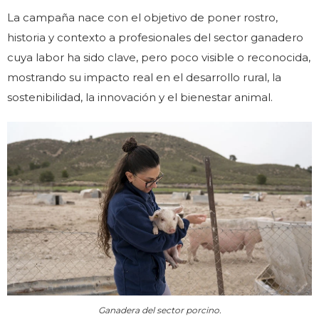
La campaña nace con el objetivo de poner rostro,
historia y contexto a profesionales del sector ganadero
cuya labor ha sido clave, pero poco visible o reconocida,
mostrando su impacto real en el desarrollo rural, la
sostenibilidad, la innovación y el bienestar animal.
Ganadera del sector porcino.