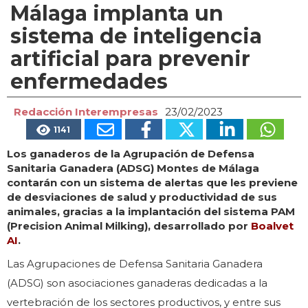
Málaga implanta un
sistema de inteligencia
artificial para prevenir
enfermedades
Redacción Interempresas
23/02/2023
1141
Los ganaderos de la Agrupación de Defensa
Sanitaria Ganadera (ADSG) Montes de Málaga
contarán con un sistema de alertas que les previene
de desviaciones de salud y productividad de sus
animales, gracias a la implantación del sistema PAM
(Precision Animal Milking), desarrollado por
Boalvet
AI
.
Las Agrupaciones de Defensa Sanitaria Ganadera
(ADSG) son asociaciones ganaderas dedicadas a la
vertebración de los sectores productivos, y entre sus