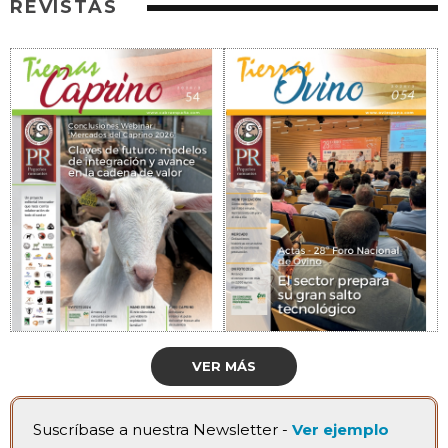
REVISTAS
VER MÁS
Suscríbase a nuestra Newsletter -
Ver ejemplo