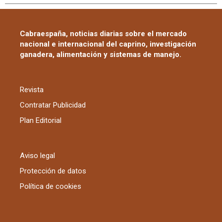
Cabraespaña, noticias diarias sobre el mercado
nacional e internacional del caprino, investigación
ganadera, alimentación y sistemas de manejo.
Revista
Contratar Publicidad
Plan Editorial
Aviso legal
Protección de datos
Política de cookies