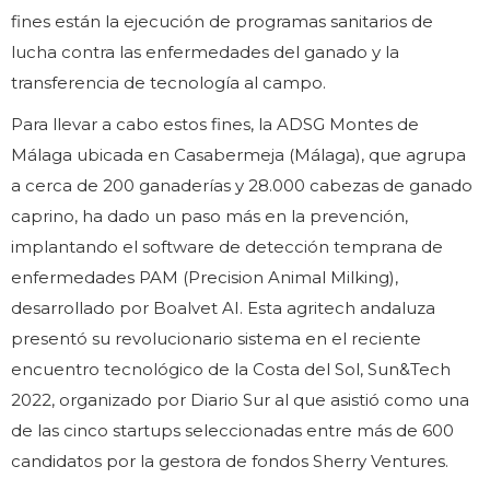
fines están la ejecución de programas sanitarios de
lucha contra las enfermedades del ganado y la
transferencia de tecnología al campo.
Para llevar a cabo estos fines, la ADSG Montes de
Málaga ubicada en Casabermeja (Málaga), que agrupa
a cerca de 200 ganaderías y 28.000 cabezas de ganado
caprino, ha dado un paso más en la prevención,
implantando el software de detección temprana de
enfermedades PAM (Precision Animal Milking),
desarrollado por Boalvet AI. Esta agritech andaluza
presentó su revolucionario sistema en el reciente
encuentro tecnológico de la Costa del Sol, Sun&Tech
2022, organizado por Diario Sur al que asistió como una
de las cinco startups seleccionadas entre más de 600
candidatos por la gestora de fondos Sherry Ventures.