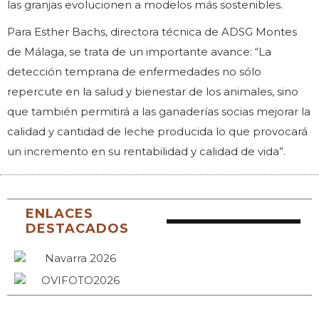
las granjas evolucionen a modelos más sostenibles.
Para Esther Bachs, directora técnica de ADSG Montes
de Málaga, se trata de un importante avance: “La
detección temprana de enfermedades no sólo
repercute en la salud y bienestar de los animales, sino
que también permitirá a las ganaderías socias mejorar la
calidad y cantidad de leche producida lo que provocará
un incremento en su rentabilidad y calidad de vida”.
ENLACES
DESTACADOS