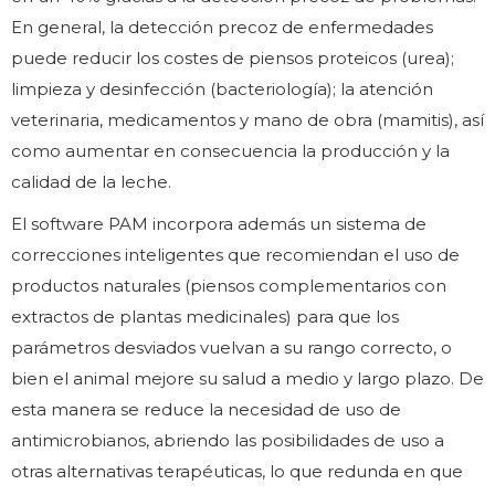
En general, la detección precoz de enfermedades
puede reducir los costes de piensos proteicos (urea);
limpieza y desinfección (bacteriología); la atención
veterinaria, medicamentos y mano de obra (mamitis), así
como aumentar en consecuencia la producción y la
calidad de la leche.
El software PAM incorpora además un sistema de
correcciones inteligentes que recomiendan el uso de
productos naturales (piensos complementarios con
extractos de plantas medicinales) para que los
parámetros desviados vuelvan a su rango correcto, o
bien el animal mejore su salud a medio y largo plazo. De
esta manera se reduce la necesidad de uso de
antimicrobianos, abriendo las posibilidades de uso a
otras alternativas terapéuticas, lo que redunda en que