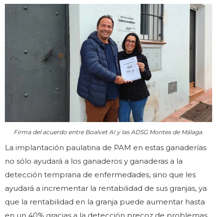
Firma del acuerdo entre Boalvet AI y las ADSG Montes de Málaga.
La implantación paulatina de PAM en estas ganaderías
no sólo ayudará a los ganaderos y ganaderas a la
detección temprana de enfermedades, sino que les
ayudará a incrementar la rentabilidad de sus granjas, ya
que la rentabilidad en la granja puede aumentar hasta
en un 40% gracias a la detección precoz de problemas.