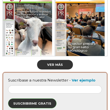
VER MÁS
Suscríbase a nuestra Newsletter -
Ver ejemplo
SUSCRIBIRME GRATIS