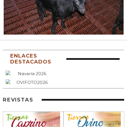
ENLACES
DESTACADOS
REVISTAS