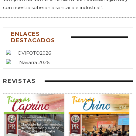
con nuestra soberanía sanitaria e industrial”.
ENLACES
DESTACADOS
REVISTAS