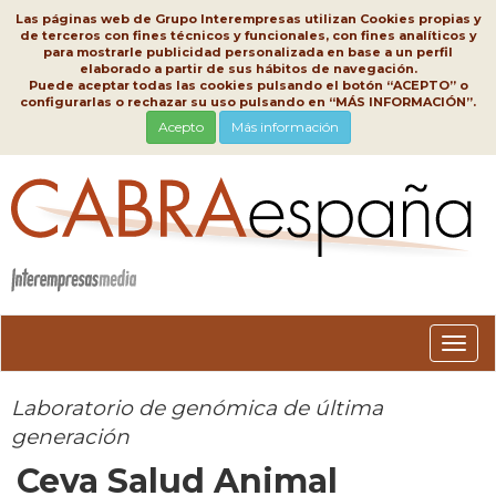
Las páginas web de Grupo Interempresas utilizan Cookies propias y
de terceros con fines técnicos y funcionales, con fines analíticos y
para mostrarle publicidad personalizada en base a un perfil
elaborado a partir de sus hábitos de navegación.
Puede aceptar todas las cookies pulsando el botón “ACEPTO” o
configurarlas o rechazar su uso pulsando en “MÁS INFORMACIÓN”.
Acepto
Más información
Conm
nave
Laboratorio de genómica de última
generación
Ceva Salud Animal