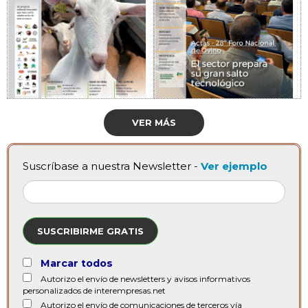
VER MÁS
Suscríbase a nuestra Newsletter -
Ver ejemplo
SUSCRIBIRME GRATIS
Marcar todos
Autorizo el envío de newsletters y avisos informativos
personalizados de interempresas.net
Autorizo el envío de comunicaciones de terceros vía