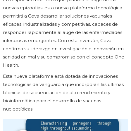
nuevas epizootias, esta nueva plataforma tecnológica
permitirá a Ceva desarrollar soluciones vacunales
eficaces, industrializadas y competitivas, capaces de
responder rápidamente al auge de las enfermedades
infecciosas emergentes. Con esta inversión, Ceva
confirma su liderazgo en investigación e innovación en
sanidad animal y su compromiso con el concepto One
Health.
Esta nueva plataforma está dotada de innovaciones
tecnológicas de vanguardia que incorporan las últimas
técnicas de secuenciación de alto rendimiento y
bioinformática para el desarrollo de vacunas
nucleotídicas.