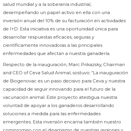
salud mundial y a la soberanía industrial,
desempeñando un papel activo en ella con una
inversión anual del 10% de su facturación en actividades
de I+D. Esta iniciativa es una oportunidad única para
desarrollar respuestas eficaces, seguras y
científicamente innovadoras a las principales
enfermedades que afectan a nuestra ganadería.
Respecto de la inauguración, Marc Prikazsky, Chairman
and CEO of Ceva Salud Animal, sostuvo: “La inauguración
de Biogenovac es un paso decisivo para Ceva y nuestra
capacidad de seguir innovando para el futuro de la
vacunación animal. Este proyecto atestigua nuestra
voluntad de apoyar a los ganaderos desarrollando
soluciones a medida para las enfermedades
emergentes. Esta inversión encarna también nuestro
compromiso con el dinamismo de nuestras regiones y