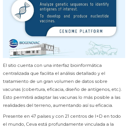
El sitio cuenta con una interfaz bioinformática
centralizada que facilita el análisis detallado y el
tratamiento de un gran volumen de datos sobre
vacunas (cobertura, eficacia, diseño de antígenos, etc.).
Esto permitirá adaptar las vacunas lo más posible a las
realidades del terreno, aumentando así su eficacia.
Presente en 47 países y con 21 centros de I+D en todo
el mundo, Ceva está profundamente vinculada a la