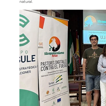
natural.