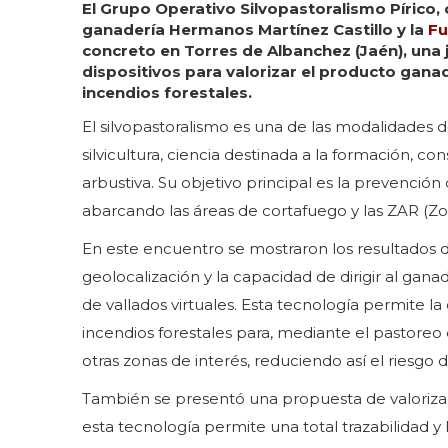
El Grupo Operativo Silvopastoralismo Pírico
ganadería Hermanos Martínez Castillo y la
Fu
concreto en Torres de Albanchez (Jaén), una 
dispositivos para valorizar el producto ganad
incendios forestales.
El silvopastoralismo es una de las modalidades d
silvicultura, ciencia destinada a la formación, c
arbustiva. Su objetivo principal es la prevención
abarcando las áreas de cortafuego y las ZAR (Zo
En este encuentro se mostraron los resultados d
geolocalización y la capacidad de dirigir al gana
de vallados virtuales. Esta tecnología permite 
incendios forestales para, mediante el pastoreo 
otras zonas de interés, reduciendo así el riesgo 
También se presentó una propuesta de valorizac
esta tecnología permite una total trazabilidad 