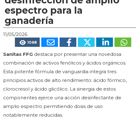
desinfección de amplio
espectro para la
ganadería
11/05/2026
1068
Sanitas FFG
destaca por presentar una novedosa
combinación de activos fenólicos y ácidos orgánicos.
Esta potente fórmula de vanguardia integra tres
principios activos de alto rendimiento: ácido fórmico,
clorocresol y ácido glicólico. La sinergia de estos
componentes ejerce una acción desinfectante de
amplio espectro permitiendo dosis de uso
notablemente reducidas.