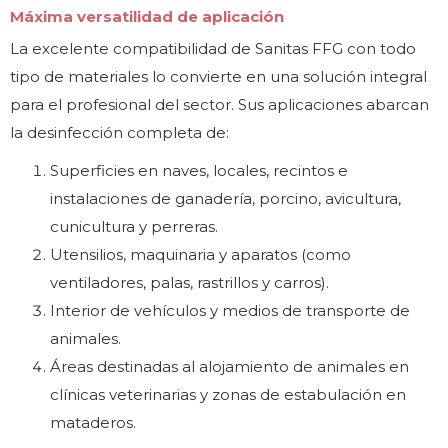
Máxima versatilidad de aplicación
La excelente compatibilidad de Sanitas FFG con todo
tipo de materiales lo convierte en una solución integral
para el profesional del sector. Sus aplicaciones abarcan
la desinfección completa de:
Superficies en naves, locales, recintos e
instalaciones de ganadería, porcino, avicultura,
cunicultura y perreras.
Utensilios, maquinaria y aparatos (como
ventiladores, palas, rastrillos y carros).
Interior de vehículos y medios de transporte de
animales.
Áreas destinadas al alojamiento de animales en
clínicas veterinarias y zonas de estabulación en
mataderos.