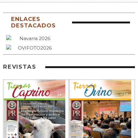
ENLACES
DESTACADOS
REVISTAS