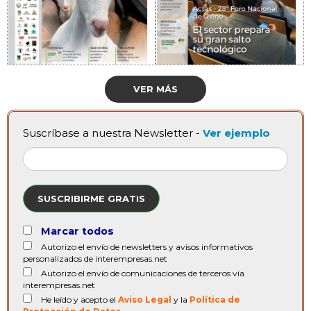
VER MÁS
Suscríbase a nuestra Newsletter -
Ver ejemplo
SUSCRIBIRME GRATIS
Marcar todos
Autorizo el envío de newsletters y avisos informativos
personalizados de interempresas.net
Autorizo el envío de comunicaciones de terceros vía
interempresas.net
He leído y acepto el
Aviso Legal
y la
Política de