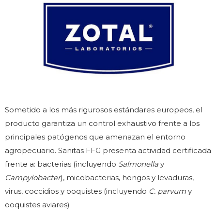
Sometido a los más rigurosos estándares europeos, el
producto garantiza un control exhaustivo frente a los
principales patógenos que amenazan el entorno
agropecuario. Sanitas FFG presenta actividad certificada
frente a: bacterias (incluyendo
Salmonella
y
Campylobacter
), micobacterias, hongos y levaduras,
virus, coccidios y ooquistes (incluyendo
C. parvum
y
ooquistes aviares)