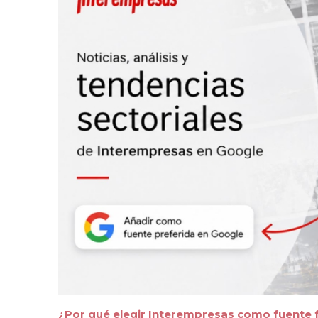
¿Por qué elegir Interempresas como fuente 