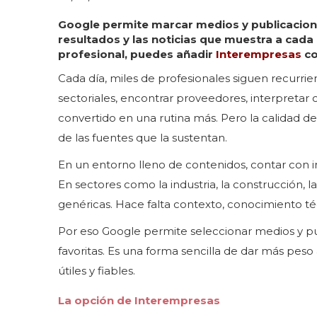
Google permite marcar medios y publicacion
resultados y las noticias que muestra a cada 
profesional, puedes añadir
Interempresas
co
Cada día, miles de profesionales siguen recurri
sectoriales, encontrar proveedores, interpretar
convertido en una rutina más. Pero la calidad
de las fuentes que la sustentan.
En un entorno lleno de contenidos, contar con in
En sectores como la industria, la construcción, la 
genéricas. Hace falta contexto, conocimiento té
Por eso Google permite seleccionar medios y p
favoritas. Es una forma sencilla de dar más peso
útiles y fiables.
La opción de Interempresas