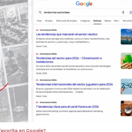
favorita en Google?